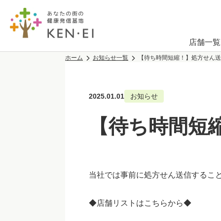
店舗一覧
ホーム
お知らせ一覧
【待ち時間短縮！】処方せん送
2025.01.01
お知らせ
【待ち時間短
当社では事前に処方せん送信するこ
◆店舗リストはこちらから◆