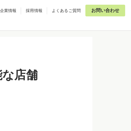
お問い合わせ
企業情報
採用情報
よくあるご質問
能な店舗