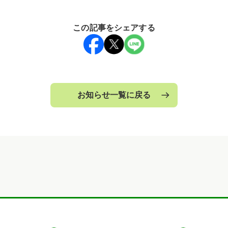
この記事をシェアする
お知らせ一覧に戻る