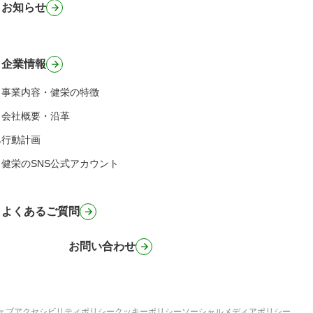
お知らせ
企業情報
事業内容・健栄の特徴
会社概要・沿革
み
行動計画
健栄のSNS公式アカウント
よくあるご質問
お問い合わせ
ェブアクセシビリティポリシー
クッキーポリシー
ソーシャルメディアポリシー