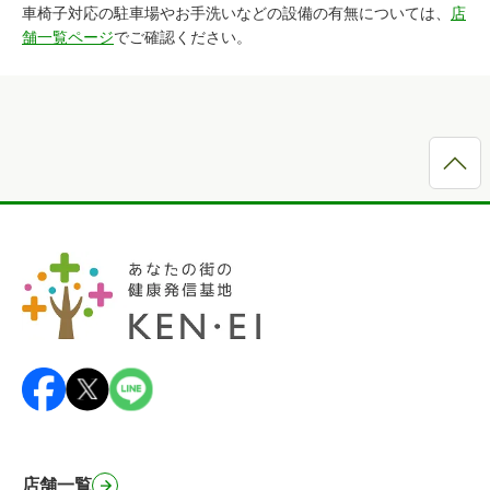
車椅子対応の駐車場やお手洗いなどの設備の有無については、
店
舗一覧ページ
でご確認ください。
店舗一覧