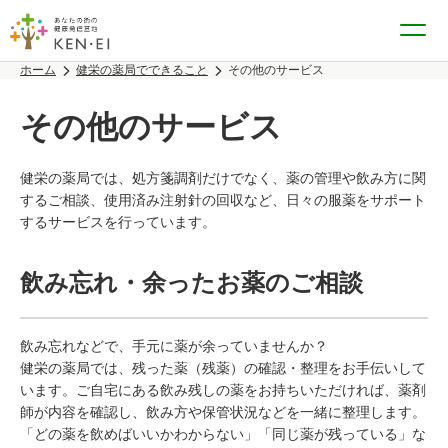
ホーム
健栄の薬局でできること
その他のサービス
その他のサービス
健栄の薬局では、処方箋調剤だけでなく、薬の管理や飲み方に関
するご相談、使用済み注射針の回収など、日々の服薬をサポート
するサービスを行っています。
飲み忘れ・余ったお薬のご相談
飲み忘れなどで、手元に薬が余っていませんか？
健栄の薬局では、残った薬（残薬）の確認・整理をお手伝いして
います。ご自宅にある飲み残しの薬をお持ちいただければ、薬剤
師が内容を確認し、飲み方や保管状況などを一緒に整理します。
「どの薬を飲めばいいかわからない」「同じ薬が残っている」な