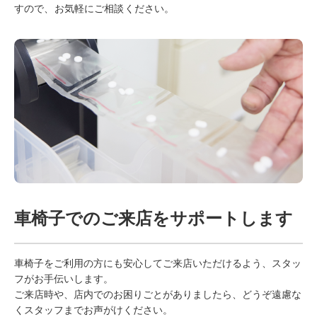
すので、お気軽にご相談ください。
車椅子でのご来店をサポートします
車椅子をご利用の方にも安心してご来店いただけるよう、スタッ
フがお手伝いします。
ご来店時や、店内でのお困りごとがありましたら、どうぞ遠慮な
くスタッフまでお声がけください。