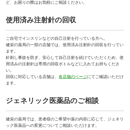
ど、お困りの際はお気軽にご相談ください。
使用済み注射針の回収
ご自宅でインスリンなどの自己注射を行っている方へ。
健栄の薬局の一部の店舗では、使用済み注射針の回収を行ってい
ます。
針刺し事故を防ぎ、安心して自己注射を続けていただくため、使
用済みの注射針は専用の回収ボトルなどに入れてお持ちくださ
い。
回収に対応している店舗は、
各店舗のページ
にてご確認いただけ
ます。
ジェネリック医薬品のご相談
健栄の薬局では、患者様のご希望や薬の内容に応じて、ジェネリ
ック医薬品への変更についてご相談いただけます。