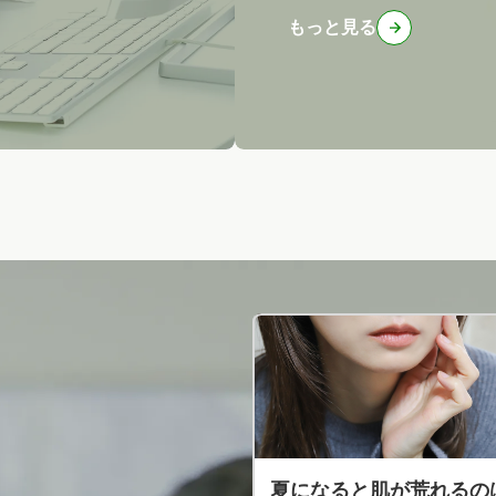
もっと見る
夏になると肌が荒れるの