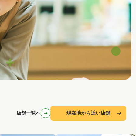
店舗一覧へ
現在地から近い店舗