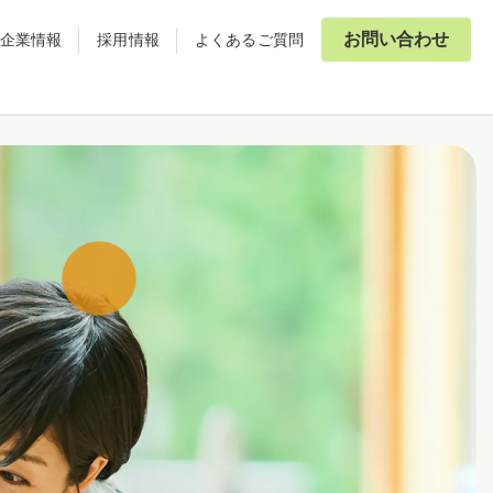
お問い合わせ
企業情報
採用情報
よくあるご質問