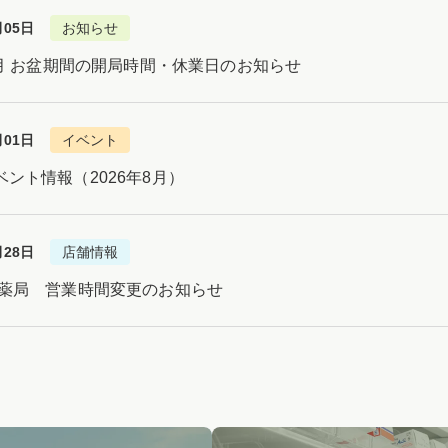
月05日
お知らせ
8月 お盆期間の開局時間・休業日のお知らせ
月01日
イベント
ント情報（2026年8月）
月28日
店舗情報
木薬局 営業時間変更のお知らせ