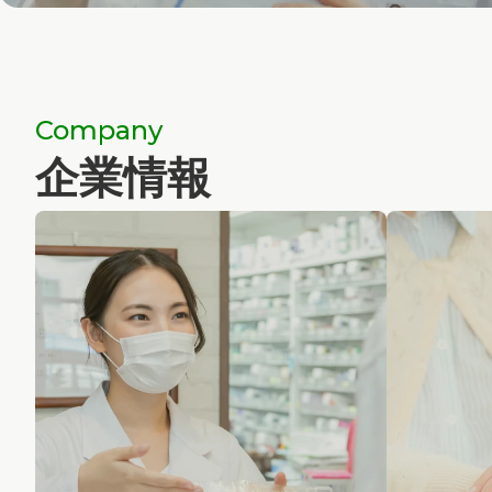
Company
企業情報