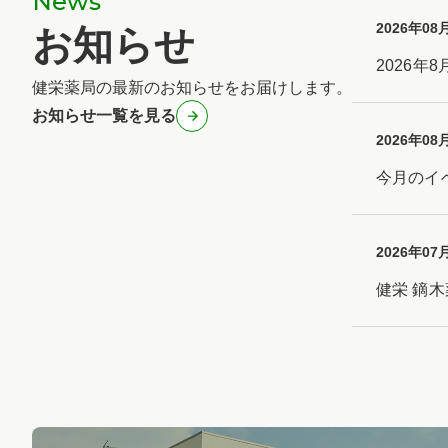
News
2026年08
お知らせ
2026年
健栄薬局の最新のお知らせをお届けします。
お知らせ一覧を見る
2026年08
今月のイベ
2026年07
健栄 鏑