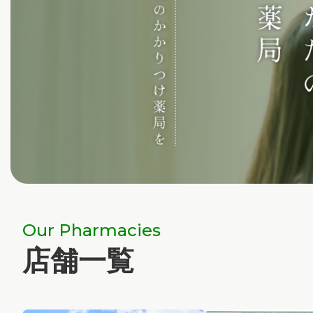
Our Pharmacies
店舗一覧