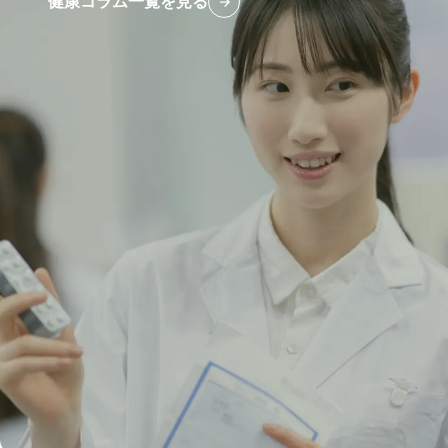
健康コラム一覧を見る