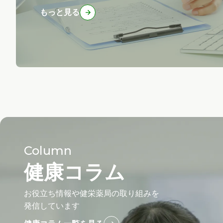
もっと見る
Column
健康コラム
お役立ち情報や健栄薬局の取り組みを
発信しています