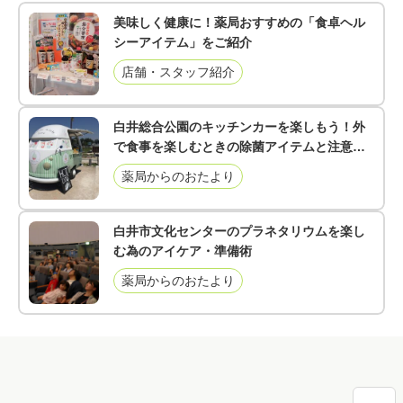
美味しく健康に！薬局おすすめの「食卓ヘル
シーアイテム」をご紹介
店舗・スタッフ紹介
白井総合公園のキッチンカーを楽しもう！外
で食事を楽しむときの除菌アイテムと注意点
をご紹介。
薬局からのおたより
白井市文化センターのプラネタリウムを楽し
む為のアイケア・準備術
薬局からのおたより