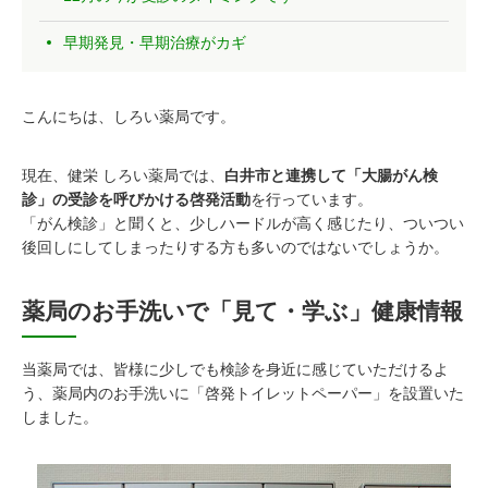
早期発見・早期治療がカギ
こんにちは、しろい薬局です。
現在、健栄 しろい薬局では、
白井市と連携して「大腸がん検
診」の受診を呼びかける啓発活動
を行っています。
「がん検診」と聞くと、少しハードルが高く感じたり、ついつい
後回しにしてしまったりする方も多いのではないでしょうか。
薬局のお手洗いで「見て・学ぶ」健康情報
当薬局では、皆様に少しでも検診を身近に感じていただけるよ
う、薬局内のお手洗いに「啓発トイレットペーパー」を設置いた
しました。