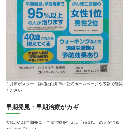
白井市ポスター：詳細は白井市の公式ホームページや広報で確認
ください
早期発見・早期治療がカギ
大腸がんは早期発見・早期治療を行えば「95％以上の人が治る」
といわれています。