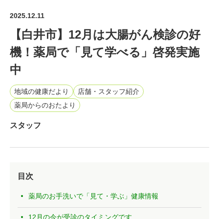
2025.12.11
【白井市】12月は大腸がん検診の好
機！薬局で「見て学べる」啓発実施
中
地域の健康だより
店舗・スタッフ紹介
薬局からのおたより
スタッフ
目次
薬局のお手洗いで「見て・学ぶ」健康情報
12月の今が受診のタイミングです