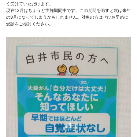
く受けていただけます。
現在12月はちょうど実施期間中です。この期間を逃すと次は来年
の9月になってしまうかもしれません。対象の方はぜひお早めに
受診をご検討ください。