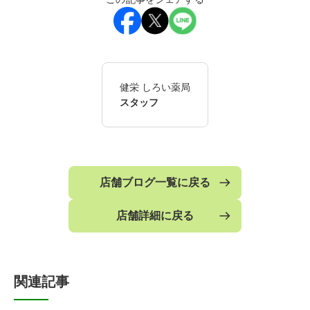
健栄 しろい薬局
スタッフ
店舗ブログ一覧に戻る
店舗詳細に戻る
関連記事