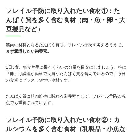
フレイル予防に取り入れたい食材①：た
んぱく質を多く含む食材（肉・魚・卵・大
豆製品など）
筋肉の材料となるたんぱく質は、フレイル予防を考えるうえで、
まず
意識したい栄養素。
1日3食、毎食片手に乗るくらいの分量を目安にしましょう。特に
「卵」は調理が簡単で良質なたんぱく質を含んでいるので、毎日
の食卓にプラスしやすい食材です。
たんぱく質は筋肉維持に関わる栄養素として、フレイル予防の観
点でも重視されています。
フレイル予防に取り入れたい食材②：カ
ルシウムを多く含む食材（乳製品・小魚な