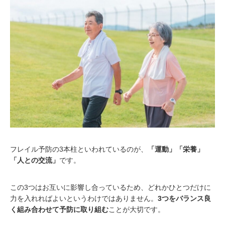
フレイル予防の3本柱といわれているのが、
「運動」「栄養」
「人との交流」
です。
この3つはお互いに影響し合っているため、どれかひとつだけに
力を入れればよいというわけではありません。
3つをバランス良
く組み合わせて予防に取り組む
ことが大切です。