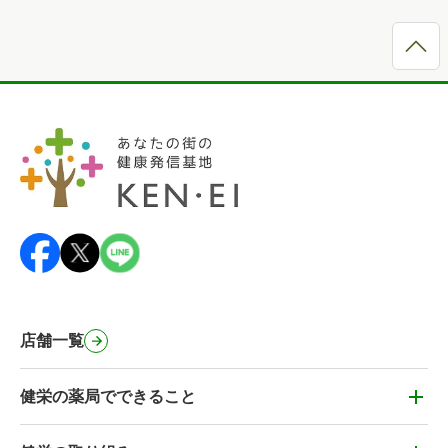
店舗一覧
健栄の薬局でできること
健栄の薬局でできること