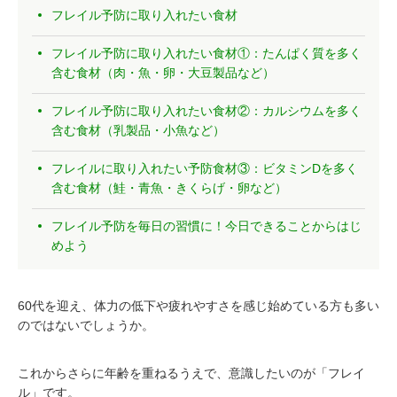
フレイル予防に取り入れたい食材
フレイル予防に取り入れたい食材①：たんぱく質を多く
含む食材（肉・魚・卵・大豆製品など）
フレイル予防に取り入れたい食材②：カルシウムを多く
含む食材（乳製品・小魚など）
フレイルに取り入れたい予防食材③：ビタミンDを多く
含む食材（鮭・青魚・きくらげ・卵など）
フレイル予防を毎日の習慣に！今日できることからはじ
めよう
60代を迎え、体力の低下や疲れやすさを感じ始めている方も多い
のではないでしょうか。
これからさらに年齢を重ねるうえで、意識したいのが「フレイ
ル」です。