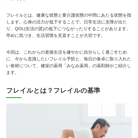
フレイルとは、健康な状態と要介護状態の中間にあたる状態を指
します。心身の活力が低下することで、日常生活に支障が出た
り、QOL(生活の質)の低下につながったりすることがあります。
早めに気づき、生活習慣を見直すことが大切です。
今回は、これからの老後生活を健やかに自分らしく過ごすため
に、今から意識したいフレイル予防と、毎日の食卓に取り入れた
い食材について、健栄の薬局「みなみ薬局」の薬剤師がご紹介し
ます。
フレイルとは？フレイルの基準