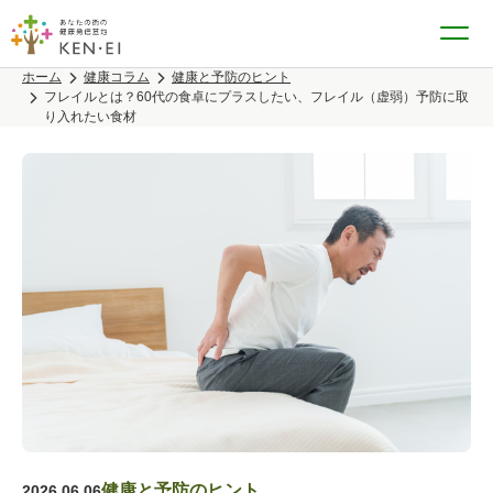
ホーム
健康コラム
健康と予防のヒント
フレイルとは？60代の食卓にプラスしたい、フレイル（虚弱）予防に取
り入れたい食材
健康と予防のヒント
2026.06.06