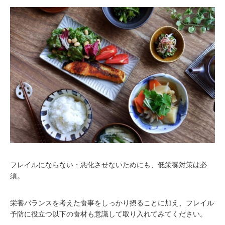
フレイルにならない・悪化させないためにも、低栄養対策は必
須。
栄養バランスを考えた食事をしっかり摂ることに加え、フレイル
予防に役立つ以下の食材も意識して取り入れてみてください。