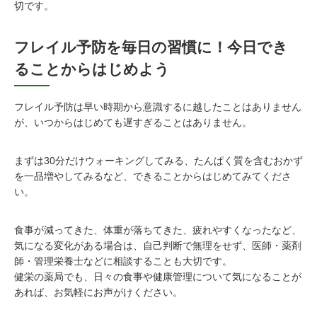
切です。
フレイル予防を毎日の習慣に！今日でき
ることからはじめよう
フレイル予防は早い時期から意識するに越したことはありません
が、いつからはじめても遅すぎることはありません。
まずは30分だけウォーキングしてみる、たんぱく質を含むおかず
を一品増やしてみるなど、できることからはじめてみてくださ
い。
食事が減ってきた、体重が落ちてきた、疲れやすくなったなど、
気になる変化がある場合は、自己判断で無理をせず、医師・薬剤
師・管理栄養士などに相談することも大切です。
健栄の薬局でも、日々の食事や健康管理について気になることが
あれば、お気軽にお声がけください。