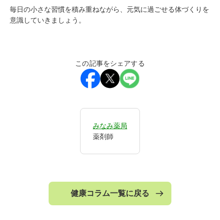
毎日の小さな習慣を積み重ねながら、元気に過ごせる体づくりを
意識していきましょう。
この記事をシェアする
みなみ薬局
薬剤師
健康コラム一覧に戻る