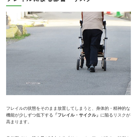
フレイルの状態をそのまま放置してしまうと、身体的・精神的な
機能が少しずつ低下する
「フレイル・サイクル」
に陥るリスクが
高まります。