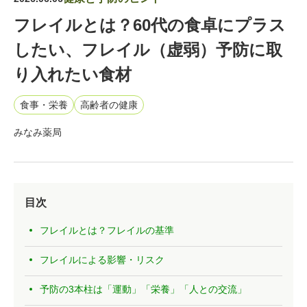
フレイルとは？60代の食卓にプラス
したい、フレイル（虚弱）予防に取
り入れたい食材
食事・栄養
高齢者の健康
みなみ薬局
目次
フレイルとは？フレイルの基準
フレイルによる影響・リスク
予防の3本柱は「運動」「栄養」「人との交流」