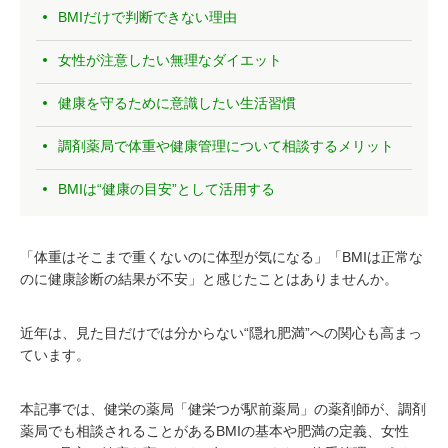
BMIだけで判断できない理由
女性が注意したい無理なダイエット
健康を守るために意識したい生活習慣
調剤薬局で体重や健康管理について相談するメリット
BMIは“健康の目安”として活用する
「体重はそこまで重くないのに体型が気になる」「BMIは正常な
のに健康診断の結果が不安」と感じたことはありませんか。
近年は、見た目だけでは分からない“隠れ肥満”への関心も高まっ
ています。
本記事では、健栄の薬局「健栄つが駅前薬局」の薬剤師が、調剤
薬局でも相談されることがあるBMIの基本や肥満の定義、女性