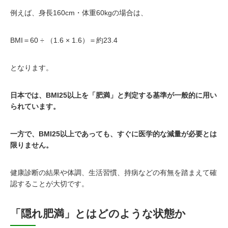
例えば、身長160cm・体重60kgの場合は、
BMI＝60 ÷ （1.6 × 1.6）＝約23.4
となります。
日本では、BMI25以上を「肥満」と判定する基準が一般的に用い
られています。
一方で、BMI25以上であっても、すぐに医学的な減量が必要とは
限りません。
健康診断の結果や体調、生活習慣、持病などの有無を踏まえて確
認することが大切です。
「隠れ肥満」とはどのような状態か