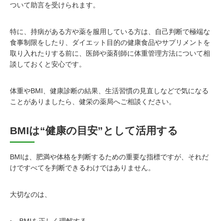
ついて助言を受けられます。
特に、持病がある方や薬を服用している方は、自己判断で極端な
食事制限をしたり、ダイエット目的の健康食品やサプリメントを
取り入れたりする前に、医師や薬剤師に体重管理方法について相
談しておくと安心です。
体重やBMI、健康診断の結果、生活習慣の見直しなどで気になる
ことがありましたら、健栄の薬局へご相談ください。
BMIは“健康の目安”として活用する
BMIは、肥満や体格を判断するための重要な指標ですが、それだ
けですべてを判断できるわけではありません。
大切なのは、
BMIを正しく理解する