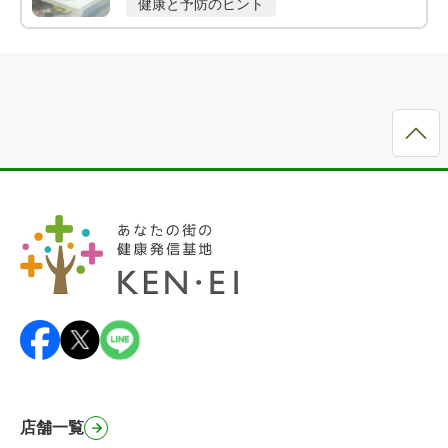
健康と予防のヒント
店舗一覧