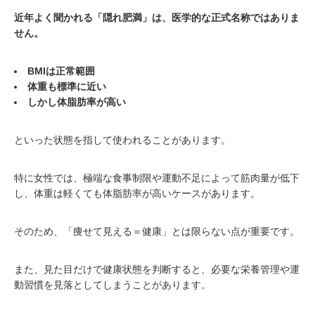
近年よく聞かれる「隠れ肥満」は、医学的な正式名称ではありま
せん。
BMIは正常範囲
体重も標準に近い
しかし体脂肪率が高い
といった状態を指して使われることがあります。
特に女性では、極端な食事制限や運動不足によって筋肉量が低下
し、体重は軽くても体脂肪率が高いケースがあります。
そのため、「痩せて見える＝健康」とは限らない点が重要です。
また、見た目だけで健康状態を判断すると、必要な栄養管理や運
動習慣を見落としてしまうことがあります。