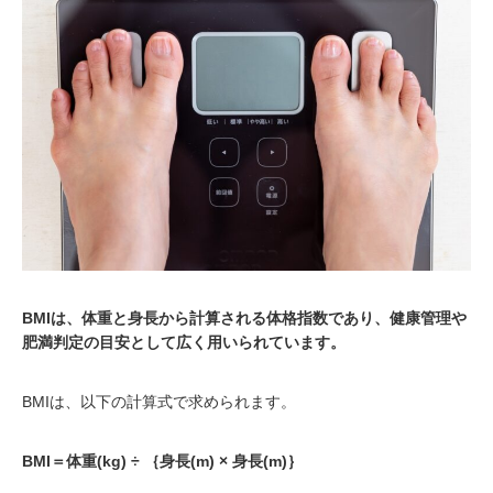
BMIは、体重と身長から計算される体格指数であり、健康管理や
肥満判定の目安として広く用いられています。
BMIは、以下の計算式で求められます。
BMI＝体重(kg) ÷ ｛身長(m) × 身長(m)｝