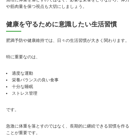
や筋肉量を保つ視点も大切にしましょう。
健康を守るために意識したい生活習慣
肥満予防や健康維持では、日々の生活習慣が大きく関わります。
特に重要なのは、
適度な運動
栄養バランスの良い食事
十分な睡眠
ストレス管理
です。
急激に体重を落とすのではなく、長期的に継続できる習慣を作る
ことが重要です。