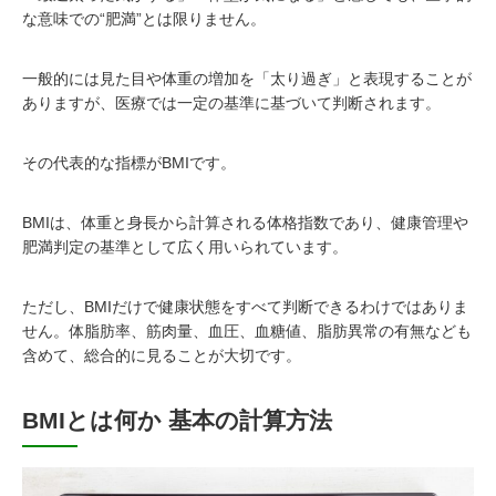
な意味での“肥満”とは限りません。
一般的には見た目や体重の増加を「太り過ぎ」と表現することが
ありますが、医療では一定の基準に基づいて判断されます。
その代表的な指標がBMIです。
BMIは、体重と身長から計算される体格指数であり、健康管理や
肥満判定の基準として広く用いられています。
ただし、BMIだけで健康状態をすべて判断できるわけではありま
せん。体脂肪率、筋肉量、血圧、血糖値、脂肪異常の有無なども
含めて、総合的に見ることが大切です。
BMIとは何か 基本の計算方法