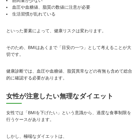
筋肉量が少ない
血圧や血糖値、脂質の数値に注意が必要
生活習慣が乱れている
といった要素によって、健康リスクは変わります。
そのため、BMIはあくまで「目安の一つ」として考えることが大
切です。
健康診断では、血圧や血糖値、脂質異常などの有無も含めて総合
的に確認する必要があります。
女性が注意したい無理なダイエット
女性では「BMIを下げたい」という意識から、過度な食事制限を
行うケースがあります。
しかし、極端なダイエットは、