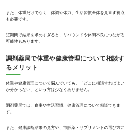
また、体重だけでなく、体調や体力、生活習慣全体を見直す視点
も必要です。
短期間で結果を求めすぎると、リバウンドや体調不良につながる
可能性もあります。
調剤薬局で体重や健康管理について相談す
るメリット
体重や健康管理について悩んでいても、「どこに相談すればよい
か分からない」という方は少なくありません。
調剤薬局では、食事や生活習慣、健康管理について相談できま
す。
また、健康診断結果の見方や、市販薬・サプリメントの選び方に