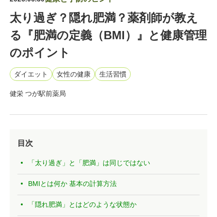
太り過ぎ？隠れ肥満？薬剤師が教え
る『肥満の定義（BMI）』と健康管理
のポイント
ダイエット
女性の健康
生活習慣
健栄 つが駅前薬局
目次
「太り過ぎ」と「肥満」は同じではない
BMIとは何か 基本の計算方法
「隠れ肥満」とはどのような状態か