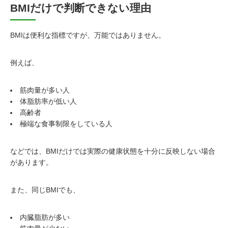
BMIだけで判断できない理由
BMIは便利な指標ですが、万能ではありません。
例えば、
筋肉量が多い人
体脂肪率が低い人
高齢者
極端な食事制限をしている人
などでは、BMIだけでは実際の健康状態を十分に反映しない場合
があります。
また、同じBMIでも、
内臓脂肪が多い