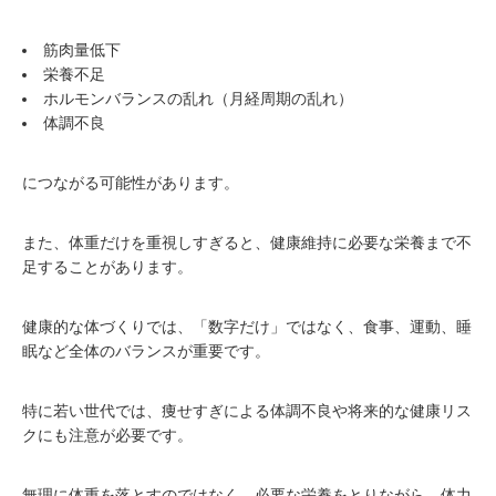
筋肉量低下
栄養不足
ホルモンバランスの乱れ（月経周期の乱れ）
体調不良
につながる可能性があります。
また、体重だけを重視しすぎると、健康維持に必要な栄養まで不
足することがあります。
健康的な体づくりでは、「数字だけ」ではなく、食事、運動、睡
眠など全体のバランスが重要です。
特に若い世代では、痩せすぎによる体調不良や将来的な健康リス
クにも注意が必要です。
無理に体重を落とすのではなく、必要な栄養をとりながら、体力