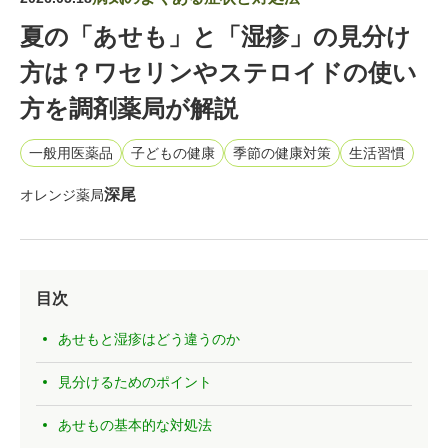
夏の「あせも」と「湿疹」の見分け
方は？ワセリンやステロイドの使い
方を調剤薬局が解説
一般用医薬品
子どもの健康
季節の健康対策
生活習慣
深尾
オレンジ薬局
目次
あせもと湿疹はどう違うのか
見分けるためのポイント
あせもの基本的な対処法