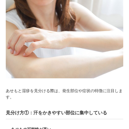
あせもと湿疹を見分ける際は、発生部位や症状の特徴に注目しま
す。
見分け方①：汗をかきやすい部位に集中している