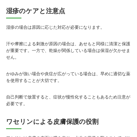
湿疹のケアと注意点
湿疹の場合は原因に応じた対応が必要になります。
汗や摩擦による刺激が原因の場合は、あせもと同様に清潔と保護
が重要です。一方で、乾燥が関係している場合は保湿が欠かせま
せん。
かゆみが強い場合や炎症が広がっている場合は、早めに適切な薬
を使用することが大切です。
自己判断で放置すると、症状が慢性化することもあるため注意が
必要です。
ワセリンによる皮膚保護の役割