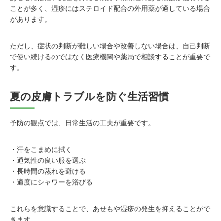
ことが多く、湿疹にはステロイド配合の外用薬が適している場合
があります。
ただし、症状の判断が難しい場合や改善しない場合は、自己判断
で使い続けるのではなく医療機関や薬局で相談することが重要で
す。
夏の皮膚トラブルを防ぐ生活習慣
予防の観点では、日常生活の工夫が重要です。
・汗をこまめに拭く
・通気性の良い服を選ぶ
・長時間の蒸れを避ける
・適度にシャワーを浴びる
これらを意識することで、あせもや湿疹の発生を抑えることがで
きます。