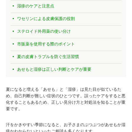
湿疹のケアと注意点
ワセリンによる皮膚保護の役割
ステロイド外用薬の使い分け
市販薬を使用する際のポイント
夏の皮膚トラブルを防ぐ生活習慣
あせもと湿疹は正しい判断とケアが重要
夏になると増える「あせも」と「湿疹」は見た目が似ているた
め、自己判断が難しい症状のひとつです。誤ったケアをすると悪
化することもあるため、正しい見分け方と対処法を知ることが重
要です。
汗をかきやすい季節になると、お子さまのぶつぶつがあせもか湿
疹かわからないといったご相談も多くなります。