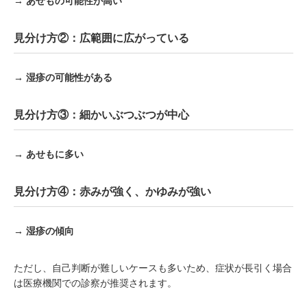
→ あせもの可能性が高い
見分け方②：広範囲に広がっている
→ 湿疹の可能性がある
見分け方③：細かいぶつぶつが中心
→ あせもに多い
見分け方④：赤みが強く、かゆみが強い
→ 湿疹の傾向
ただし、自己判断が難しいケースも多いため、症状が長引く場合
は医療機関での診察が推奨されます。