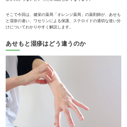
そこで今回は、健栄の薬局「オレンジ薬局」の薬剤師が、あせも
と湿疹の違い、ワセリンによる保護、ステロイドの適切な使い分
けについてわかりやすく解説します。
あせもと湿疹はどう違うのか