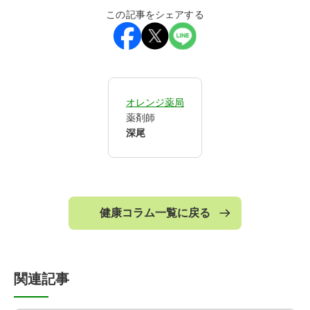
この記事をシェアする
オレンジ薬局
薬剤師
深尾
健康コラム一覧に戻る
関連記事