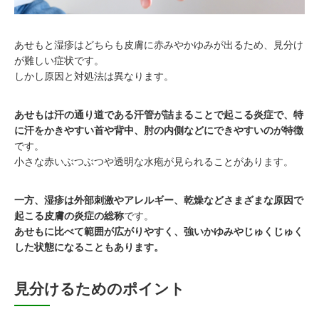
あせもと湿疹はどちらも皮膚に赤みやかゆみが出るため、見分け
が難しい症状です。
しかし原因と対処法は異なります。
あせもは汗の通り道である汗管が詰まることで起こる炎症で、特
に汗をかきやすい首や背中、肘の内側などにできやすいのが特徴
です。
小さな赤いぶつぶつや透明な水疱が見られることがあります。
一方、湿疹は外部刺激やアレルギー、乾燥などさまざまな原因で
起こる皮膚の炎症の総称
です。
あせもに比べて範囲が広がりやすく、強いかゆみやじゅくじゅく
した状態になることもあります。
見分けるためのポイント