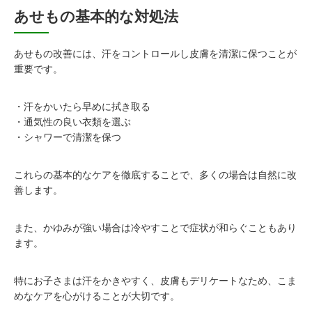
あせもの基本的な対処法
あせもの改善には、汗をコントロールし皮膚を清潔に保つことが
重要です。
・汗をかいたら早めに拭き取る
・通気性の良い衣類を選ぶ
・シャワーで清潔を保つ
これらの基本的なケアを徹底することで、多くの場合は自然に改
善します。
また、かゆみが強い場合は冷やすことで症状が和らぐこともあり
ます。
特にお子さまは汗をかきやすく、皮膚もデリケートなため、こま
めなケアを心がけることが大切です。