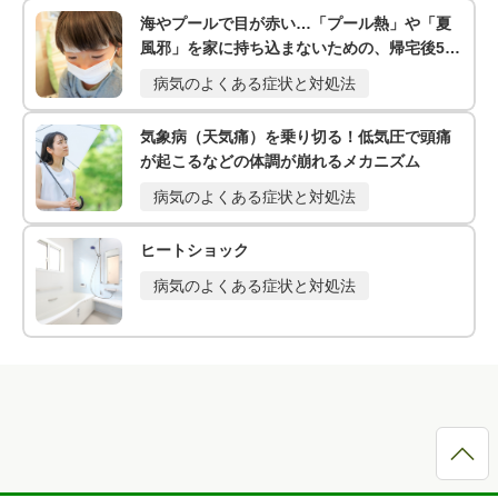
海やプールで目が赤い…「プール熱」や「夏
風邪」を家に持ち込まないための、帰宅後5分
の除菌ルール
病気のよくある症状と対処法
気象病（天気痛）を乗り切る！低気圧で頭痛
が起こるなどの体調が崩れるメカニズム
病気のよくある症状と対処法
ヒートショック
病気のよくある症状と対処法