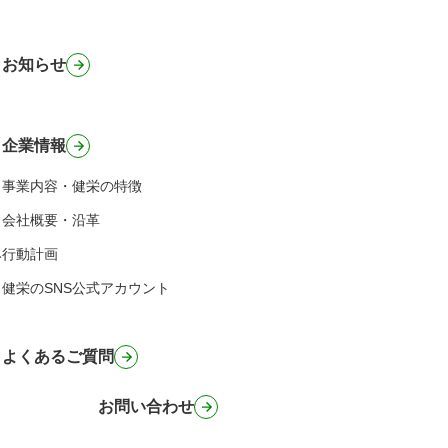
お知らせ
企業情報
事業内容・健栄の特徴
会社概要・沿革
み
行動計画
健栄のSNS公式アカウント
よくあるご質問
お問い合わせ