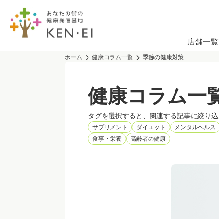
店舗一覧
ホーム
健康コラム一覧
季節の健康対策
健康コラム一
タグを選択すると、関連する記事に絞り込
サプリメント
ダイエット
メンタルヘルス
食事・栄養
高齢者の健康