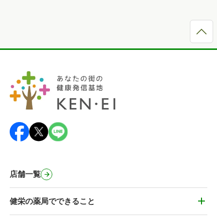
店舗一覧
健栄の薬局でできること
健栄の薬局でできること