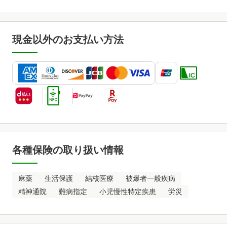
現金以外のお支払い方法
各種保険の取り扱い情報
麻薬
生活保護
結核医療
被爆者一般疾病
精神通院
難病指定
小児慢性特定疾患
労災