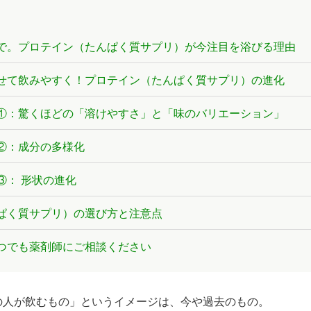
で。プロテイン（たんぱく質サプリ）が今注目を浴びる理由
せて飲みやすく！プロテイン（たんぱく質サプリ）の進化
①：驚くほどの「溶けやすさ」と「味のバリエーション」
②：成分の多様化
③： 形状の進化
ぱく質サプリ）の選び方と注意点
つでも薬剤師にご相談ください
の人が飲むもの」というイメージは、今や過去のもの。