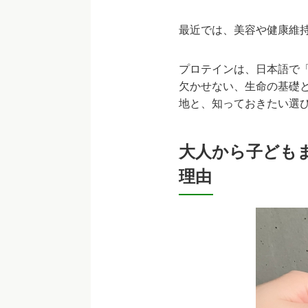
最近では、美容や健康維
プロテインは、日本語で
欠かせない、生命の基礎
地と、知っておきたい選
大人から子ども
理由