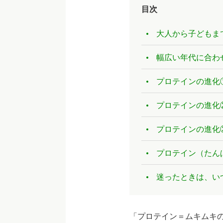
目次
大人から子どもま
幅広い年代に合わ
プロテインの進化
プロテインの進化
プロテインの進化
プロテイン（たん
迷ったときは、い
「プロテイン＝ムキムキ