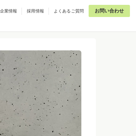
お問い合わせ
企業情報
採用情報
よくあるご質問