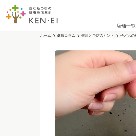
店舗一覧
ホーム
健康コラム
健康と予防のヒント
子どもの