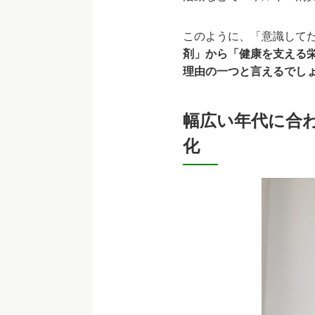
このように、「意識して
剤」から「健康を支える
理由の一つと言えるでし
幅広い年代に合
化