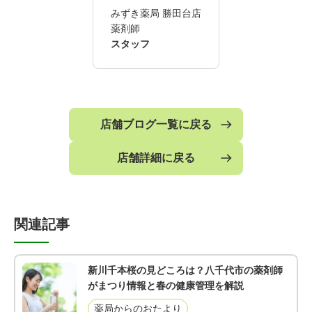
みずき薬局 勝田台店
薬剤師
スタッフ
店舗ブログ一覧に戻る
店舗詳細に戻る
関連記事
新川千本桜の見どころは？八千代市の薬剤師
がまつり情報と春の健康管理を解説
薬局からのおたより