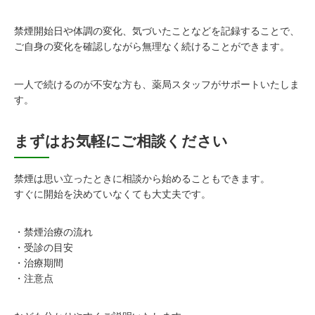
禁煙開始日や体調の変化、気づいたことなどを記録することで、
ご自身の変化を確認しながら無理なく続けることができます。
一人で続けるのが不安な方も、薬局スタッフがサポートいたしま
す。
まずはお気軽にご相談ください
禁煙は思い立ったときに相談から始めることもできます。
すぐに開始を決めていなくても大丈夫です。
・禁煙治療の流れ
・受診の目安
・治療期間
・注意点