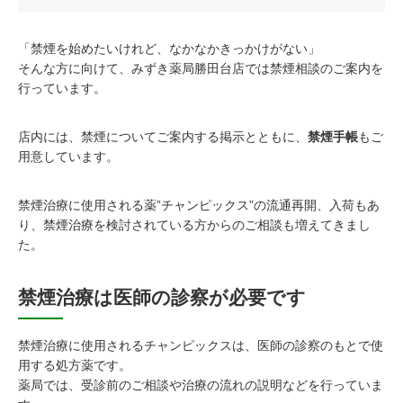
「禁煙を始めたいけれど、なかなかきっかけがない」
そんな方に向けて、みずき薬局勝田台店では禁煙相談のご案内を
行っています。
店内には、禁煙についてご案内する掲示とともに、
禁煙手帳
もご
用意しています。
禁煙治療に使用される薬”チャンピックス”の流通再開、入荷もあ
り、禁煙治療を検討されている方からのご相談も増えてきまし
た。
禁煙治療は医師の診察が必要です
禁煙治療に使用されるチャンピックスは、医師の診察のもとで使
用する処方薬です。
薬局では、受診前のご相談や治療の流れの説明などを行っていま