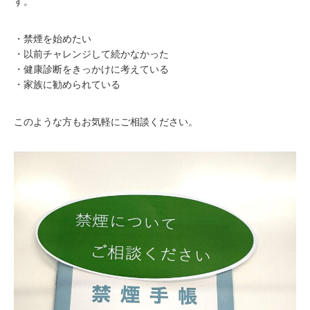
す。
・禁煙を始めたい
・以前チャレンジして続かなかった
・健康診断をきっかけに考えている
・家族に勧められている
このような方もお気軽にご相談ください。