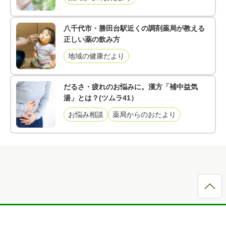
八千代市・勝田台駅近くの調剤薬局が教える
正しい薬の飲み方
地域の健康だより
だるさ・疲れのお悩みに。漢方「補中益気
湯」とは？(ツムラ41）
お悩み相談
薬局からのおたより