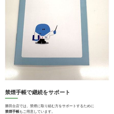
禁煙手帳で継続をサポート
勝田台店では、禁煙に取り組む方をサポートするために
禁煙手帳
もご用意しています。