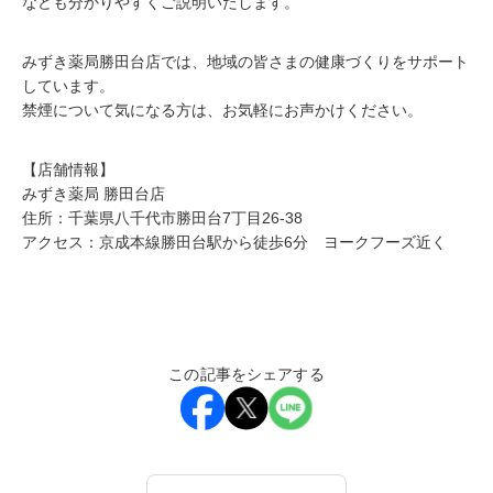
なども分かりやすくご説明いたします。
みずき薬局勝田台店では、地域の皆さまの健康づくりをサポート
しています。
禁煙について気になる方は、お気軽にお声かけください。
【店舗情報】
みずき薬局 勝田台店
住所：千葉県八千代市勝田台7丁目26-38
アクセス：京成本線勝田台駅から徒歩6分 ヨークフーズ近く
この記事をシェアする